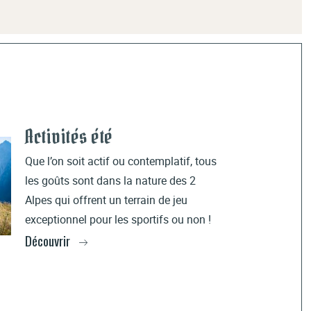
Activités été
Que l’on soit actif ou contemplatif, tous
les goûts sont dans la nature des 2
Alpes qui offrent un terrain de jeu
exceptionnel pour les sportifs ou non !
Découvrir