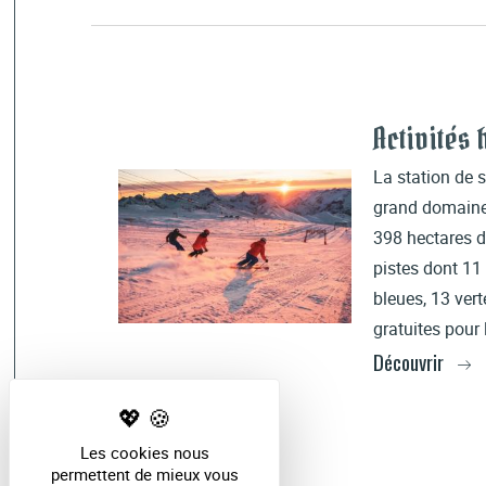
Activités 
La station de s
grand domaine 
398 hectares d
pistes dont 11 
bleues, 13 vert
gratuites pour
Découvrir
Les cookies nous
permettent de mieux vous