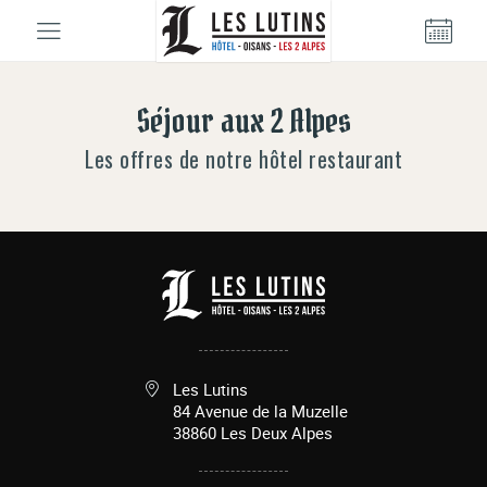
Panneau de gestion des cookies
Séjour aux 2 Alpes
Les offres de notre hôtel restaurant
Les Lutins
84 Avenue de la Muzelle
38860
Les Deux Alpes