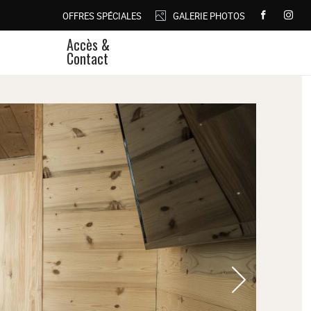
OFFRES SPÉCIALES
GALERIE PHOTOS
Accès &
Contact