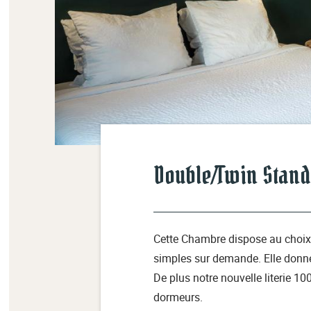
Double/Twin Stan
Cette Chambre dispose au choix 
simples sur demande. Elle donne
De plus notre nouvelle literie 1
dormeurs.