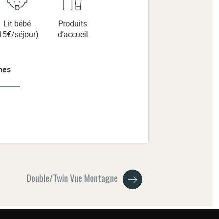
Lit bébé
Produits
15€/séjour)
d’accueil
Double/Twin Vue Montagne