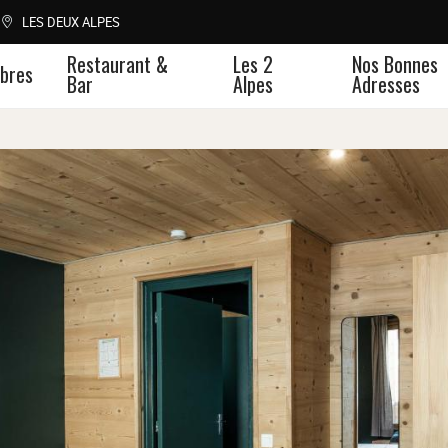
LES DEUX ALPES
Restaurant &
Les 2
Nos Bonnes
bres
Bar
Alpes
Adresses